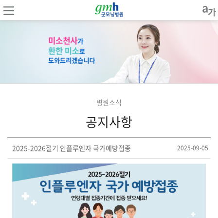
병원소식
공지사항
2025-2026절기 인플루엔자 국가예방접종
2025-09-05