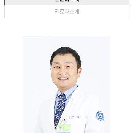
진료과소개