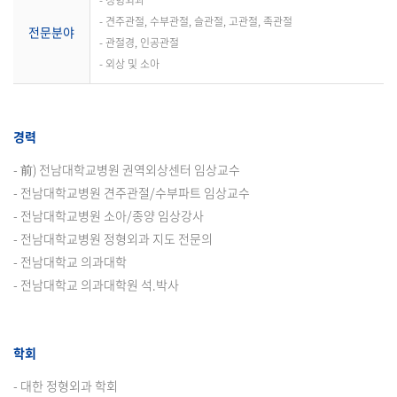
- 정형외과
- 견주관절, 수부관절, 슬관절, 고관절, 족관절
전문분야
- 관절경, 인공관절
- 외상 및 소아
경력
- 前) 전남대학교병원 권역외상센터 임상교수
- 전남대학교병원 견주관절/수부파트 임상교수
- 전남대학교병원 소아/종양 임상강사
- 전남대학교병원 정형외과 지도 전문의
- 전남대학교 의과대학
- 전남대학교 의과대학원 석.박사
학회
- 대한 정형외과 학회