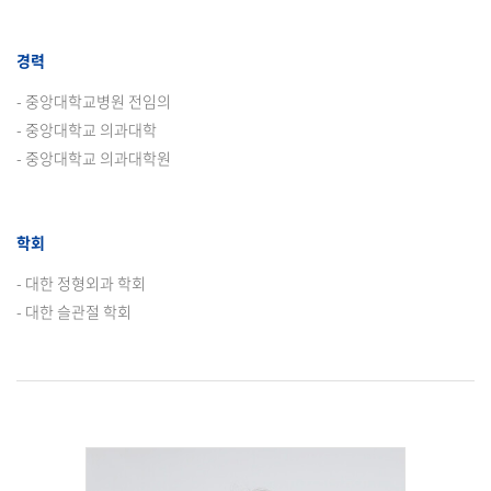
경력
- 중앙대학교병원 전임의
- 중앙대학교 의과대학
- 중앙대학교 의과대학원
학회
- 대한 정형외과 학회
- 대한 슬관절 학회