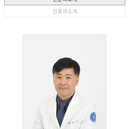
진료과소개