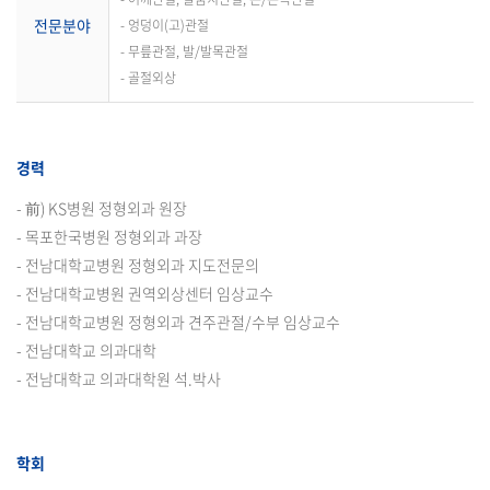
전문분야
- 엉덩이(고)관절
- 무릎관절, 발/발목관절
- 골절외상
경력
- 前) KS병원 정형외과 원장
- 목포한국병원 정형외과 과장
- 전남대학교병원 정형외과 지도전문의
- 전남대학교병원 권역외상센터 임상교수
- 전남대학교병원 정형외과 견주관절/수부 임상교수
- 전남대학교 의과대학
- 전남대학교 의과대학원 석.박사
학회